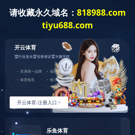
乐竞·体育
乐竞·体育